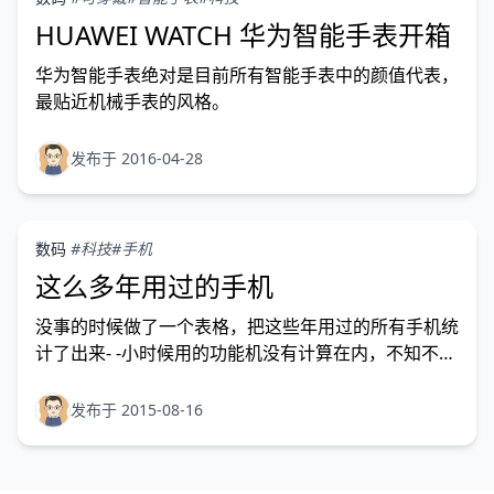
HUAWEI WATCH 华为智能手表开箱
华为智能手表绝对是目前所有智能手表中的颜值代表，
最贴近机械手表的风格。
发布于 2016-04-28
数码
#科技
#手机
这么多年用过的手机
没事的时候做了一个表格，把这些年用过的所有手机统
计了出来- -小时候用的功能机没有计算在内，不知不觉
已经用过这么多款手机了呢！
发布于 2015-08-16