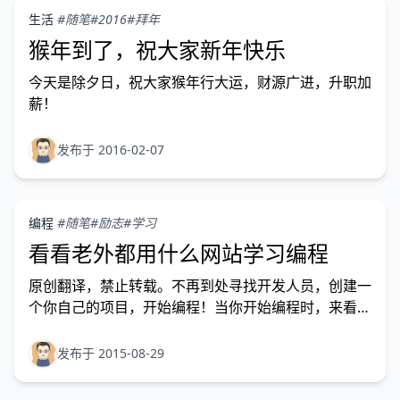
生活
#随笔
#2016
#拜年
猴年到了，祝大家新年快乐
今天是除夕日，祝大家猴年行大运，财源广进，升职加
薪！
发布于 2016-02-07
编程
#随笔
#励志
#学习
看看老外都用什么网站学习编程
原创翻译，禁止转载。不再到处寻找开发人员，创建一
个你自己的项目，开始编程！当你开始编程时，来看看
这个清单，这里有10个网站来帮助你开始！
发布于 2015-08-29