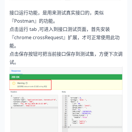
接口运行功能，是用来测试真实接口的，类似
『Postman』的功能。
点击运行 tab ,可进入到接口测试页面，首先安装
『chrome crossRequest』扩展，才可正常使用此功
能。
点击保存按钮可把当前接口保存到测试集，方便下次调
试。