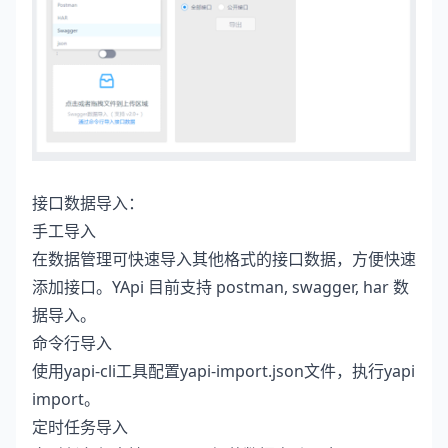
接口数据导入：
手工导入
在数据管理可快速导入其他格式的接口数据，方便快速
添加接口。YApi 目前支持 postman, swagger, har 数
据导入。
命令行导入
使用yapi-cli工具配置yapi-import.json文件，执行yapi
import。
定时任务导入