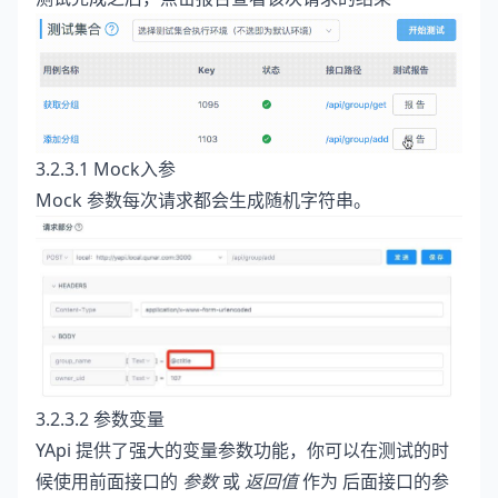
3.2.3.1 Mock入参
Mock 参数每次请求都会生成随机字符串。
3.2.3.2 参数变量
YApi 提供了强大的变量参数功能，你可以在测试的时
候使用前面接口的
参数
或
返回值
作为 后面接口的参