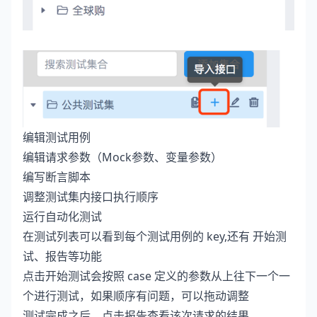
编辑测试用例
编辑请求参数（Mock参数、变量参数）
编写断言脚本
调整测试集内接口执行顺序
运行自动化测试
在测试列表可以看到每个测试用例的 key,还有 开始测
试、报告等功能
点击开始测试会按照 case 定义的参数从上往下一个一
个进行测试，如果顺序有问题，可以拖动调整
测试完成之后，点击报告查看该次请求的结果