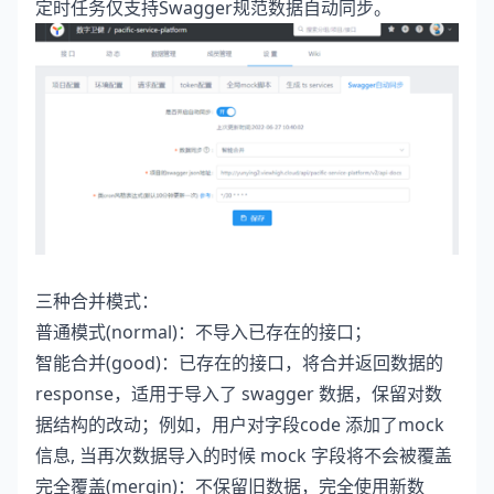
定时任务仅支持Swagger规范数据自动同步。
三种合并模式：
普通模式(normal)：不导入已存在的接口；
智能合并(good)：已存在的接口，将合并返回数据的
response，适用于导入了 swagger 数据，保留对数
据结构的改动；例如，用户对字段code 添加了mock
信息, 当再次数据导入的时候 mock 字段将不会被覆盖
完全覆盖(mergin)：不保留旧数据，完全使用新数