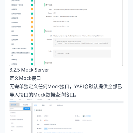
3.2.5 Mock Server
定义Mock接口
无需单独定义任何Mock接口，YAPI会默认提供全部已
导入接口的Mock数据查询接口。