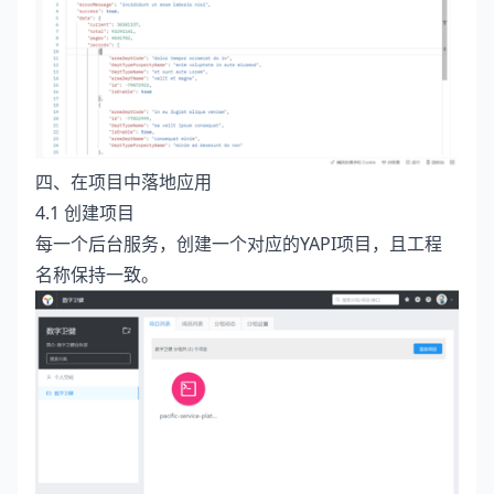
四、在项目中落地应用
4.1 创建项目
每一个后台服务，创建一个对应的YAPI项目，且工程
名称保持一致。