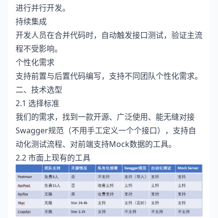
进行并行开发。
持续集成
开发人员在合并代码时，自动触发接口测试，验证主流
程不受影响。
个性化需求
支持前置与后置代码编写，支持不同团队个性化需求。
二、技术选型
2.1 选择标准
我们的需求，找到一款开源、广泛使用、能无缝对接
Swagger规范（不用手工定义一个个接口），支持自
动化测试流程、对前端支持Mock数据的工具。
2.2 市面上现有的工具