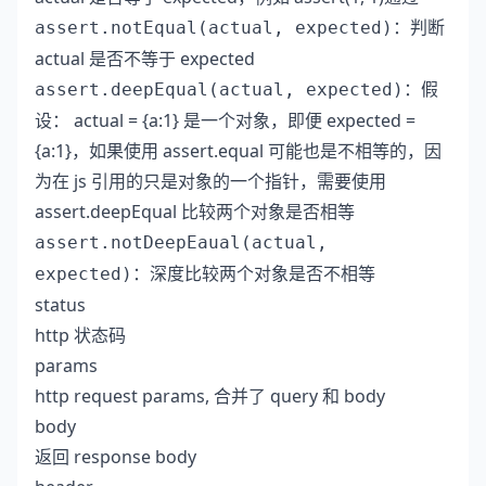
：判断
assert.notEqual(actual, expected)
actual 是否不等于 expected
：假
assert.deepEqual(actual, expected)
设： actual = {a:1} 是一个对象，即便 expected =
{a:1}，如果使用 assert.equal 可能也是不相等的，因
为在 js 引用的只是对象的一个指针，需要使用
assert.deepEqual 比较两个对象是否相等
assert.notDeepEaual(actual,
：深度比较两个对象是否不相等
expected)
status
http 状态码
params
http request params, 合并了 query 和 body
body
返回 response body