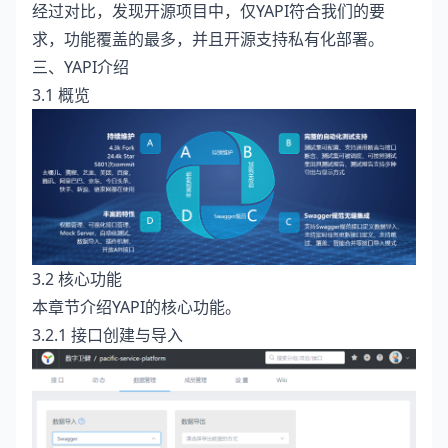
经过对比，发现开源项目中，仅YAPI符合我们的要
求，功能覆盖的最多，并且开源支持私有化部署。
三、YAPI介绍
3.1 概览
3.2 核心功能
本章节介绍YAPI的核心功能。
3.2.1 接口创建与导入