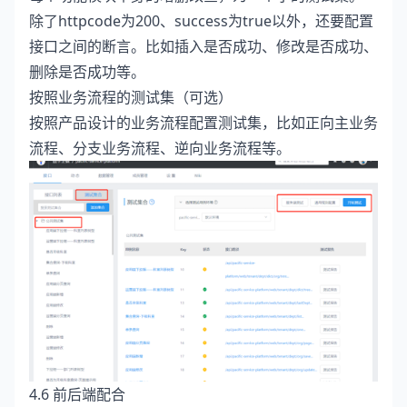
除了httpcode为200、success为true以外，还要配置
接口之间的断言。比如插入是否成功、修改是否成功、
删除是否成功等。
按照业务流程的测试集（可选）
按照产品设计的业务流程配置测试集，比如正向主业务
流程、分支业务流程、逆向业务流程等。
4.6 前后端配合