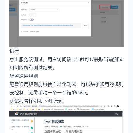
运行
点击服务端测试，用户访问该 url 就可以获取当前测试
用例的所有测试结果。
配置通用规则
配置通用规则能够使自动化测试，可以基于通用的规则
去控制，无需手动一个一个维护case。
测试报告样例如下图所示：