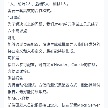
1人、前端2人、后端5人、测试1人。
需要一套高效的合作模式。
1.3 痛点
为了解决以上的问题，我们对API单元测试工具总结了
六个需求点：
能用
能够通过页面配置，快速生成或批量导入我们开发好的
接口定义和入参定义，最好能持续集成。
可扩展
接口入参可配置，可自定义Header、Cookie的信息，
方便调试接口。
测试报告
支持自动化测试，方便的测试集配置方式，能出具测试
报告，最好能持续集成。
能Mock数据
前端研发人员能根据接口定义，快速配置Mock Server