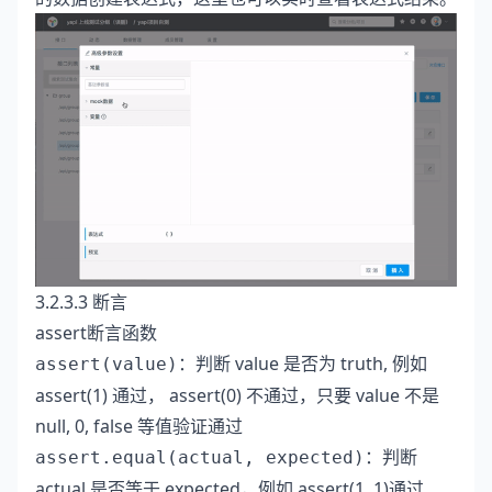
3.2.3.3 断言
assert断言函数
：判断 value 是否为 truth, 例如
assert(value)
assert(1) 通过， assert(0) 不通过，只要 value 不是
null, 0, false 等值验证通过
：判断
assert.equal(actual, expected)
actual 是否等于 expected，例如 assert(1, 1)通过