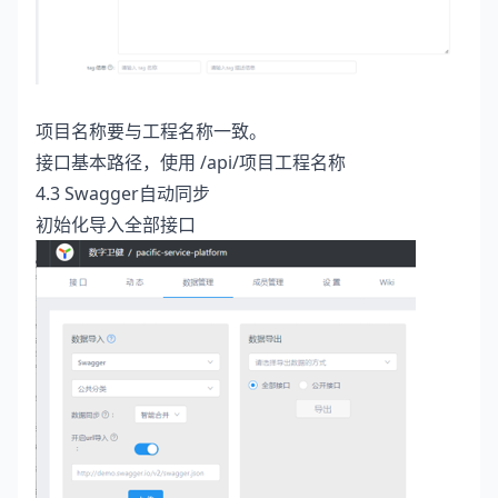
项目名称要与工程名称一致。
接口基本路径，使用 /api/项目工程名称
4.3 Swagger自动同步
初始化导入全部接口