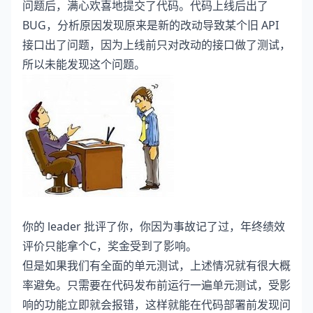
问题后，满心欢喜地提交了代码。代码上线后出了
BUG，分析原因发现原来是新的改动导致某个旧 API
接口出了问题，因为上线前只对改动的接口做了测试，
所以未能发现这个问题。
你的 leader 批评了你，你因为事故记了过，年终绩效
评价只能拿个C，奖金受到了影响。
但是如果我们有全面的单元测试，上述情况就有很大概
率避免。只需要在代码发布前运行一遍单元测试，受影
响的功能立即就会报错，这样就能在代码部署前发现问