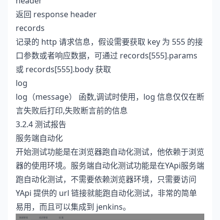
header
返回 response header
records
记录的 http 请求信息，假设需要获取 key 为 555 的接
口参数或者响应数据，可通过 records[555].params
或 records[555].body 获取
log
log（message） 函数,调试时使用，log 信息仅仅在断
言失败后打印,失败断言前的信息
3.2.4 测试报告
服务端自动化
开始测试功能是在浏览器跑自动化测试，他依赖于浏览
器的使用环境。服务端自动化测试功能是在YApi服务端
跑自动化测试，不需要依赖浏览器环境，只需要访问
YApi 提供的 url 链接就能跑自动化测试，非常的简单
易用，而且可以集成到 jenkins。