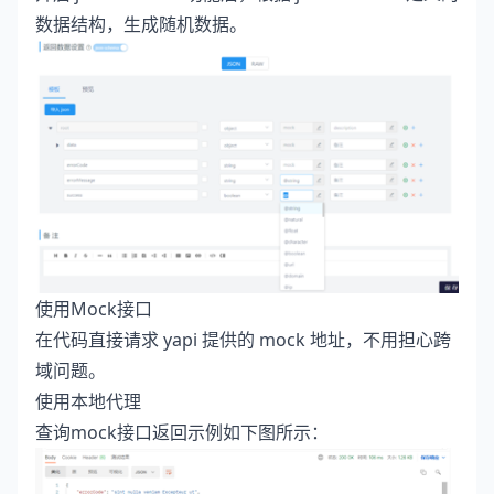
数据结构，生成随机数据。
使用Mock接口
在代码直接请求 yapi 提供的 mock 地址，不用担心跨
域问题。
使用本地代理
查询mock接口返回示例如下图所示：