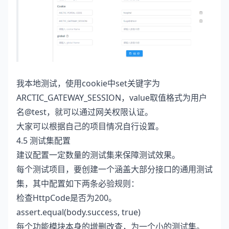
我本地测试，使用cookie中set关键字为
ARCTIC_GATEWAY_SESSION，value取值格式为用户
名@test，就可以通过网关权限认证。
大家可以根据自己的项目情况自行设置。
4.5 测试集配置
建议配置一定数量的测试集来保障测试效果。
每个测试项目，要创建一个涵盖大部分接口的通用测试
集，其中配置如下两条必验规则：
检查HttpCode是否为200。
assert.equal(body.success, true)
每个功能模块本身的增删改查，为一个小的测试集。