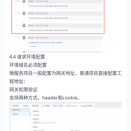
4.4 请求环境配置
环境域名必须配置
微服务项目一般配置为网关地址，普通项目直接配置工
程地址：
网关权限验证
支持两种方式，header和cookie。