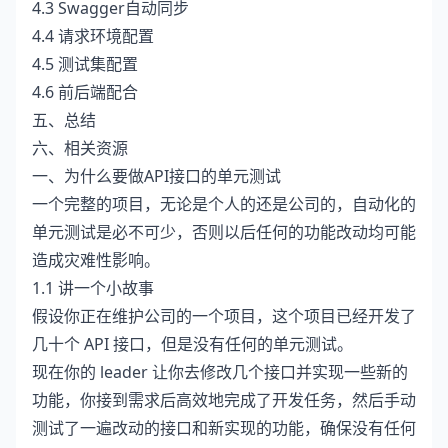
4.3 Swagger自动同步
4.4 请求环境配置
4.5 测试集配置
4.6 前后端配合
五、总结
六、相关资源
一、为什么要做API接口的单元测试
一个完整的项目，无论是个人的还是公司的，自动化的
单元测试是必不可少，否则以后任何的功能改动均可能
造成灾难性影响。
1.1 讲一个小故事
假设你正在维护公司的一个项目，这个项目已经开发了
几十个 API 接口，但是没有任何的单元测试。
现在你的 leader 让你去修改几个接口并实现一些新的
功能，你接到需求后高效地完成了开发任务，然后手动
测试了一遍改动的接口和新实现的功能，确保没有任何