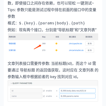
数，即使接口之间存在依赖，也可以轻松 一键测试~
Tips: 参数只能是测试过程中排在前面的接口中的变量
参数
格式：
$.{key}.{params|body}.{path}
例如：现有两个接口，分别是“导航标题”和“文章列表”
文章列表接口需要传参数: 当前标题(id)，而这个 id 需
要通过 导航标题 的返回值获取，这时应在 文章列表 的
参数输入框中根据前者的 key 找到对应 id。