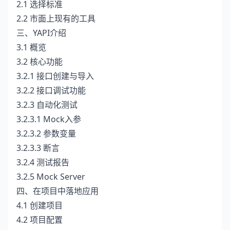
2.1 选择标准
2.2 市面上现有的工具
三、YAPI介绍
3.1 概览
3.2 核心功能
3.2.1 接口创建与导入
3.2.2 接口调试功能
3.2.3 自动化测试
3.2.3.1 Mock入参
3.2.3.2 参数变量
3.2.3.3 断言
3.2.4 测试报告
3.2.5 Mock Server
四、在项目中落地应用
4.1 创建项目
4.2 项目配置