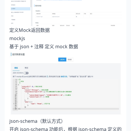
定义Mock返回数据
mockjs
基于 json + 注释 定义 mock 数据
json-schema（默认方式）
开启 json-schema 功能后，根据 json-schema 定义的