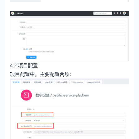
4.2 项目配置
项目配置中，主要配置两项：