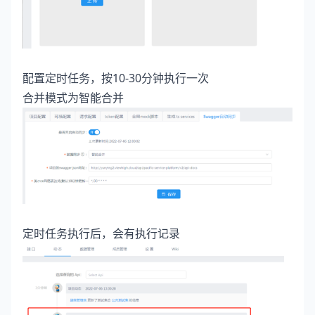
配置定时任务，按10-30分钟执行一次
合并模式为智能合并
定时任务执行后，会有执行记录