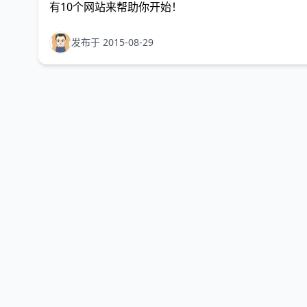
有10个网站来帮助你开始！
发布于 2015-08-29