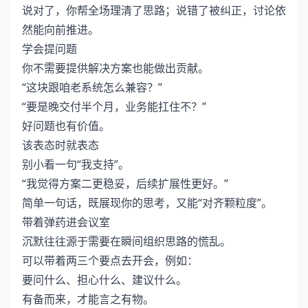
说对了，你帮全场理清了思路；说错了被纠正，讨论依
然能向前推进。
学会提问题
你不需要提供解决方案也能做出贡献。
“这块跟咱老系统怎么兼容？”
“要是晚交付半个月，业务能扛住不？”
好问题也有价值。
该表态时就表态
别小看一句“我支持”。
“我觉得方案二更稳妥，后续扩展性更好。”
简单一句话，既展现你的思考，又能“对齐颗粒度”。
带着弹药进会议室
沉默往往源于需要在瞬间组织思路的慌乱。
可以带着两三个要点去开会，例如：
要问什么、担心什么、建议什么。
有备而来，才能言之有物。