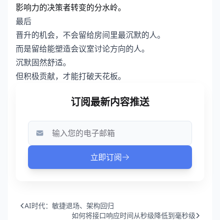
影响力的决策者转变的分水岭。
最后
晋升的机会，不会留给房间里最沉默的人。
而是留给能塑造会议室讨论方向的人。
沉默固然舒适。
但积极贡献，才能打破天花板。
AI时代：敏捷退场、架构回归
如何将接口响应时间从秒级降低到毫秒级