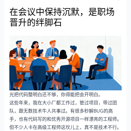
在会议中保持沉默，是职场
晋升的绊脚石
光把代码整明白还不够，你得能把会开明白。
这些年来，我在大小厂都工作过，管过项目，带过团
队，跟无数技术牛人共事过。有很多秒解BUG的高
手，也有代码写的和优秀开源项目一样漂亮的工程师。
但不少人卡在高级工程师这坎儿上，真不是技术不行。