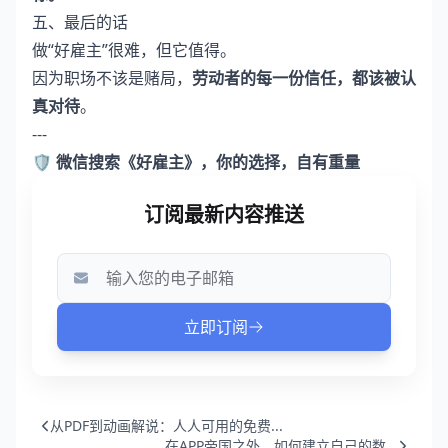
五、最后的话
做“好雇主”很难，但它值得。
因为职场不该是赌局，
劳动者的每一份信任，都该被认
真对待
。
---
🛡️ 微信搜索《好雇主》，你的选择，自有重量
从PDF到动画解说：人人可用的免费...
在APP帝国之外，如何建立自己的数...