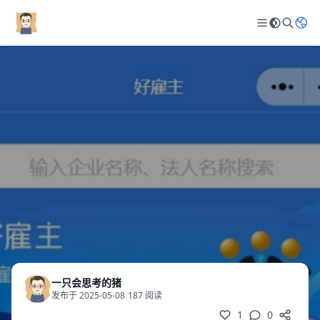
一只会思考的猪
发布于 2025-05-08
/
187 阅读
1
0