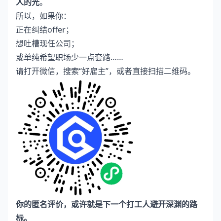
人的光
。
所以，如果你：
正在纠结offer；
想吐槽现任公司；
或单纯希望职场少一点套路……
请打开微信，搜索“好雇主”，或者直接扫描二维码。
你的匿名评价，或许就是下一个打工人避开深渊的路
标。