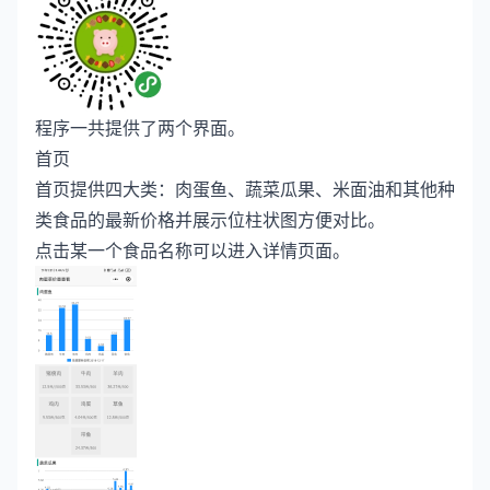
程序一共提供了两个界面。
首页
首页提供四大类：肉蛋鱼、蔬菜瓜果、米面油和其他种
类食品的最新价格并展示位柱状图方便对比。
点击某一个食品名称可以进入详情页面。