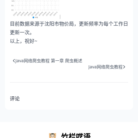
目前数据来源于沈阳市物价局，更新频率为每个工作日
更新一次。
以上，祝好~
Java网络爬虫教程 第一章 爬虫概述
Java网络爬虫教程
评论
竹栏呓语