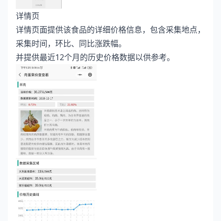
详情页
详情页面提供该食品的详细价格信息，包含采集地点，
采集时间，环比、同比涨跌幅。
并提供最近12个月的历史价格数据以供参考。