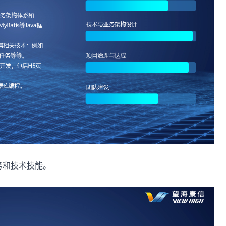
务和技术技能。