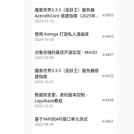
魔兽世界3.3.5（巫妖王）服务器
5605
AzerothCore 搭建指南（2025年攻
2025-01-15
略）
使用 Komga 打造私人漫画库
5405
2024-10-29
对象存储的最佳开源实现 - MinIO
4887
2023-03-06
魔兽世界3.3.5（巫妖王）服务器搭
4555
建指南
2016-10-01
数据库变更、表的版本控制 -
4398
Liquibase教程
2022-12-01
基于YAPI的API接口单元测试
3661
2022-08-08