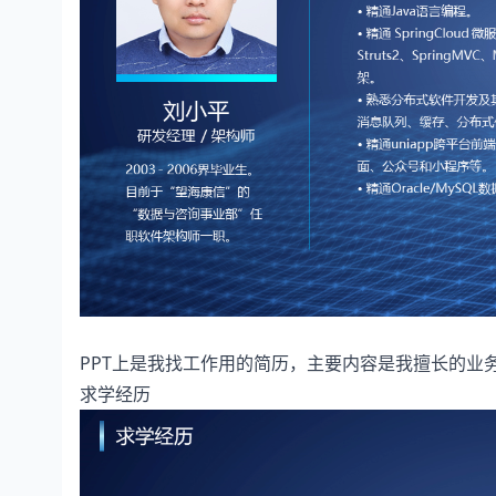
PPT上是我找工作用的简历，主要内容是我擅长的业
求学经历