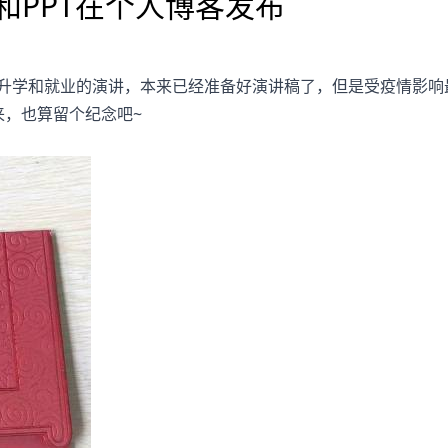
和PPT在个人博客发布
于升学和就业的演讲，本来已经准备好演讲稿了，但是受疫情影响
来，也算留个纪念吧~